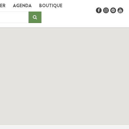
GER
AGENDA
BOUTIQUE