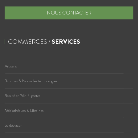
NOUS CONTACTER
COMMERCES /
SERVICES
Artisans
Banques & Nouvelles technologies
Beauté et Prêt-à-porter
Médiathèques & Librairies
Se déplacer