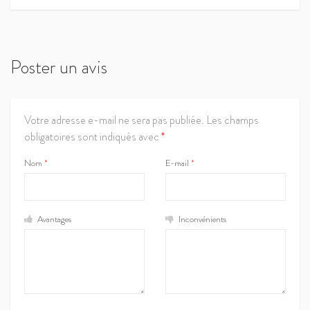
Poster un avis
Votre adresse e-mail ne sera pas publiée.
Les champs
obligatoires sont indiqués avec
*
Nom
*
E-mail
*
Avantages
Inconvénients