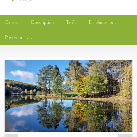
Galerie
Description
Tarifs
Emplacement
Poster un avis