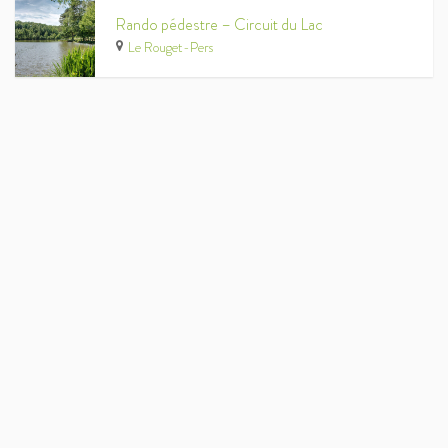
Rando pédestre – Circuit du Lac
Le Rouget-Pers