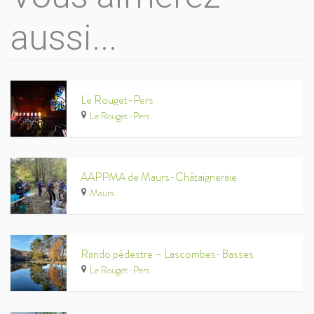
aussi...
Le Rouget-Pers
Le Rouget-Pers
AAPPMA de Maurs-Châtaigneraie
Maurs
Rando pédestre – Lascombes-Basses
Le Rouget-Pers