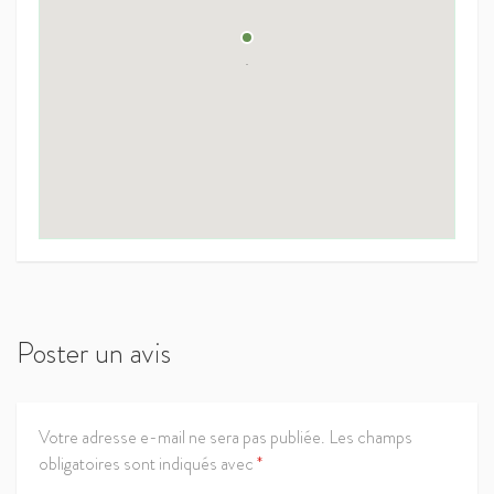
Poster un avis
Votre adresse e-mail ne sera pas publiée.
Les champs
obligatoires sont indiqués avec
*