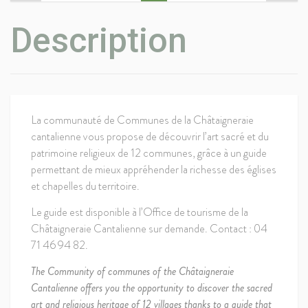
Description
La communauté de Communes de la Châtaigneraie
cantalienne vous propose de découvrir l’art sacré et du
patrimoine religieux de 12 communes, grâce à un guide
permettant de mieux appréhender la richesse des églises
et chapelles du territoire.
Le guide est disponible à l’Office de tourisme de la
Châtaigneraie Cantalienne sur demande. Contact : 04
71 46 94 82.
The Community of communes of the Châtaigneraie
Cantalienne offers you the opportunity to discover the sacred
art and religious heritage of 12 villages thanks to a guide that