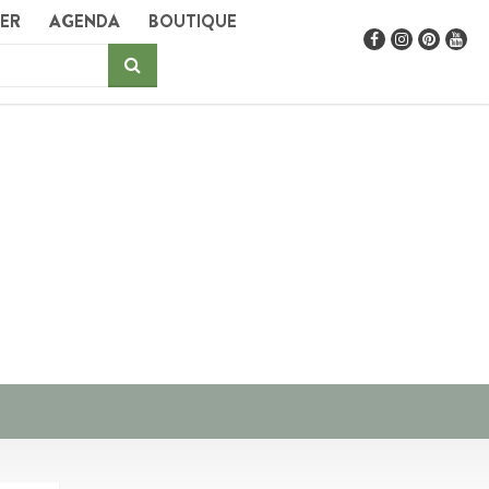
GER
AGENDA
BOUTIQUE