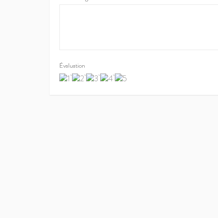
Évaluation