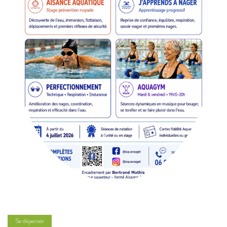
Se dépenser