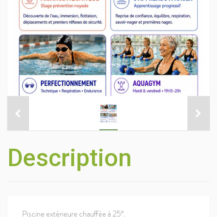
Description
Piscine extérieure chauffée à 25°.