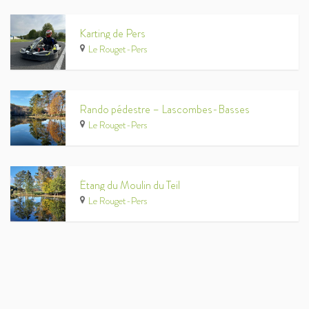
Karting de Pers
Le Rouget-Pers
Rando pédestre – Lascombes-Basses
Le Rouget-Pers
Étang du Moulin du Teil
Le Rouget-Pers