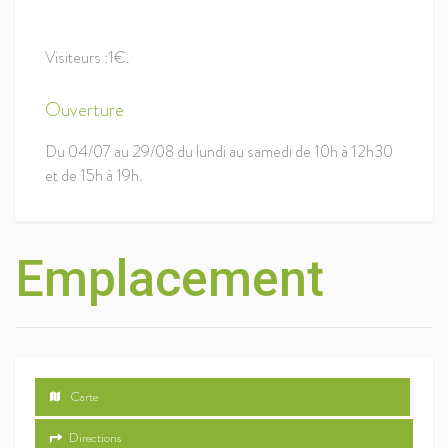
Visiteurs :1€.
Ouverture
Du 04/07 au 29/08 du lundi au samedi de 10h à 12h30
et de 15h à 19h.
Emplacement
Carte
Directions