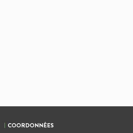
COORDONNÉES