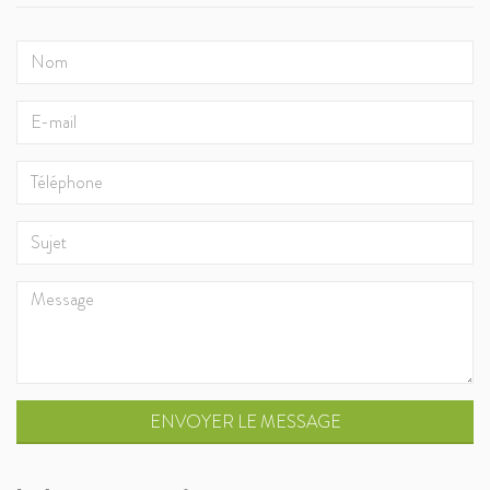
ENVOYER LE MESSAGE