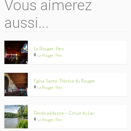
Vous aimerez
aussi...
Le Rouget-Pers
Le Rouget-Pers
Église Sainte-Thérèse du Rouget
Le Rouget-Pers
Rando pédestre – Circuit du Lac
Le Rouget-Pers