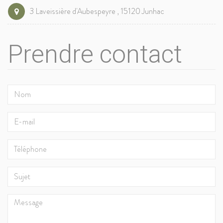
3 Laveissière d'Aubespeyre , 15120 Junhac
Prendre contact