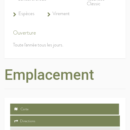
Classic
Espèces
Virement
Ouverture
Toute l'année tous les jours.
Emplacement
Carte
Directions