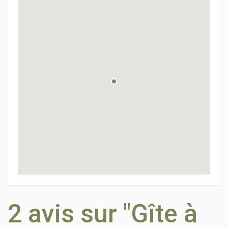
2 avis sur "Gîte à