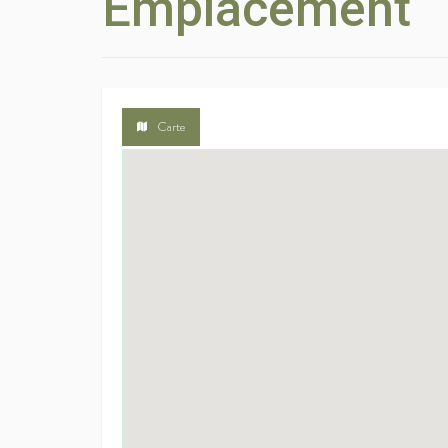
Emplacement
Carte