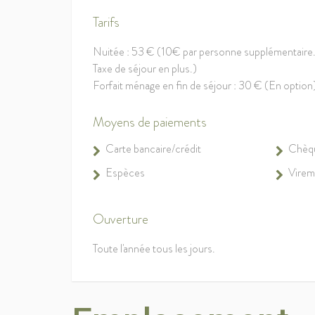
Tarifs
Nuitée : 53 € (10€ par personne supplémentaire
Taxe de séjour en plus.)
Forfait ménage en fin de séjour : 30 € (En option
Moyens de paiements
Carte bancaire/crédit
Chèq
Espèces
Virem
Ouverture
Toute l'année tous les jours.