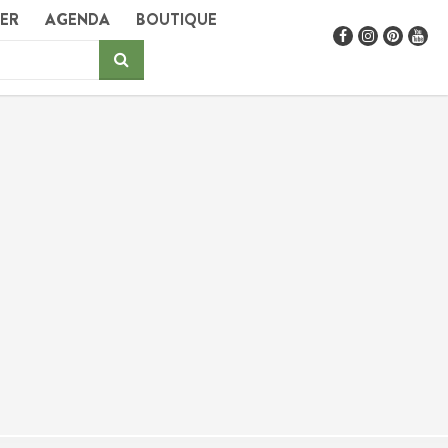
GER
AGENDA
BOUTIQUE