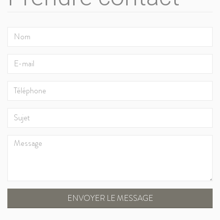
ENVOYER LE MESSAGE