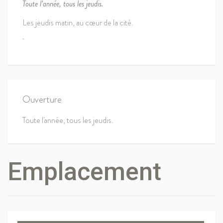
Toute l’année, tous les jeudis.
Les jeudis matin, au cœur de la cité.
Ouverture
Toute l'année, tous les jeudis.
Emplacement