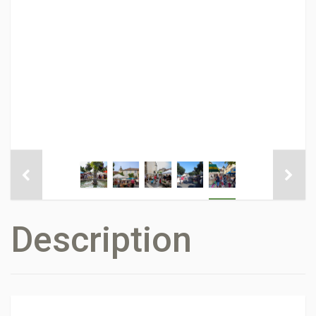
Description