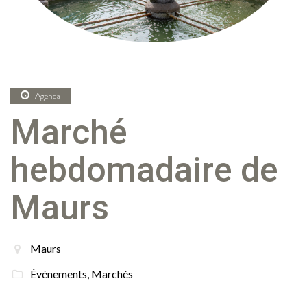
Agenda
Marché
hebdomadaire de
Maurs
Maurs
Événements
,
Marchés