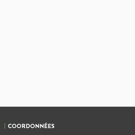
COORDONNÉES