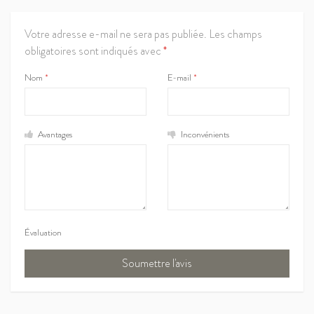
Votre adresse e-mail ne sera pas publiée.
Les champs
obligatoires sont indiqués avec
*
Nom
*
E-mail
*
Avantages
Inconvénients
Évaluation