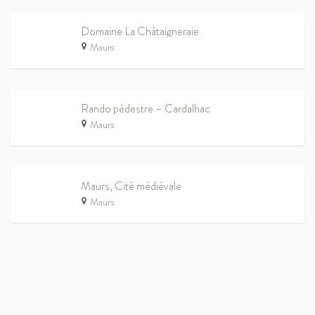
Domaine La Châtaigneraie
Maurs
Rando pédestre – Cardalhac
Maurs
Maurs, Cité médiévale
Maurs