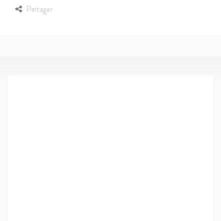
Partager