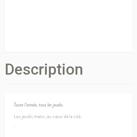
Description
Toute l’année, tous les jeudis.
Les jeudis matin, au cœur de la cité.