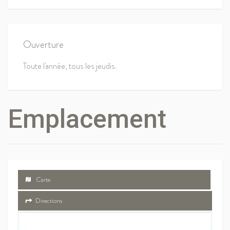
Ouverture
Toute l'année, tous les jeudis.
Emplacement
Carte
Directions