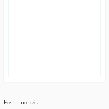
Poster un avis