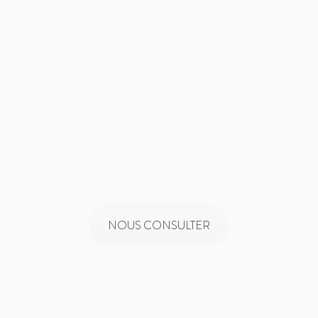
NOUS CONSULTER