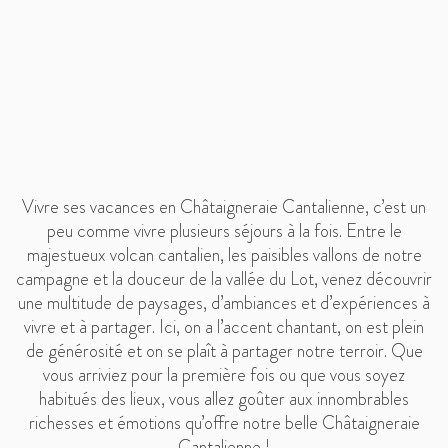
Vivre ses vacances en Châtaigneraie Cantalienne, c’est un
peu comme vivre plusieurs séjours à la fois. Entre le
majestueux volcan cantalien, les paisibles vallons de notre
campagne et la douceur de la vallée du Lot, venez découvrir
une multitude de paysages, d’ambiances et d’expériences à
vivre et à partager. Ici, on a l’accent chantant, on est plein
de générosité et on se plaît à partager notre terroir. Que
vous arriviez pour la première fois ou que vous soyez
habitués des lieux, vous allez goûter aux innombrables
richesses et émotions qu’offre notre belle Châtaigneraie
Cantalienne !