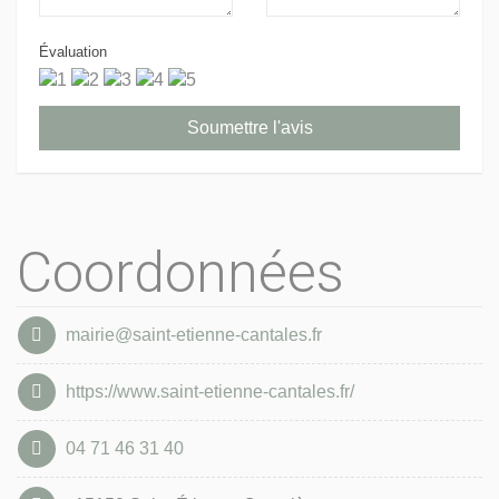
Évaluation
Coordonnées
mairie@saint-etienne-cantales.fr
https://www.saint-etienne-cantales.fr/
04 71 46 31 40