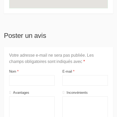
Poster un avis
Votre adresse e-mail ne sera pas publiée.
Les
champs obligatoires sont indiqués avec
*
Nom
*
E-mail
*
Avantages
Inconvénients