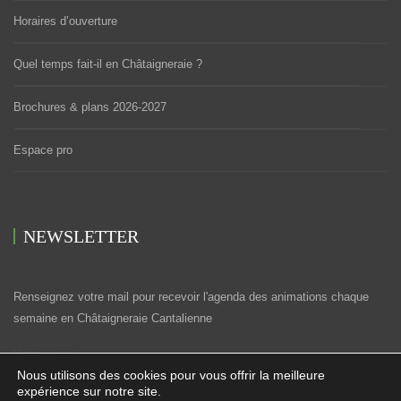
Horaires d’ouverture
Quel temps fait-il en Châtaigneraie ?
Brochures & plans 2026-2027
Espace pro
NEWSLETTER
Renseignez votre mail pour recevoir l'agenda des animations chaque
semaine en Châtaigneraie Cantalienne
Votre e-mail
Nous utilisons des cookies pour vous offrir la meilleure
expérience sur notre site.