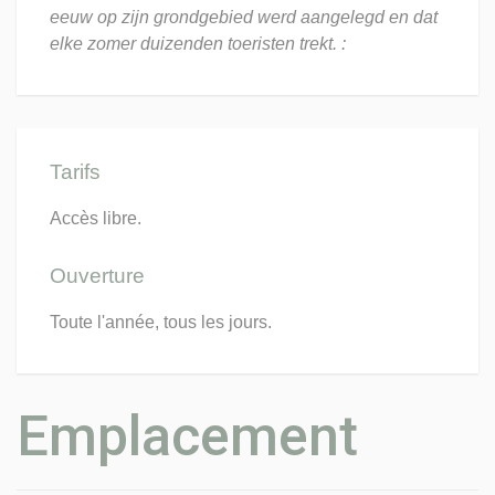
eeuw op zijn grondgebied werd aangelegd en dat
elke zomer duizenden toeristen trekt. :
Tarifs
Accès libre.
Ouverture
Toute l'année, tous les jours.
Emplacement