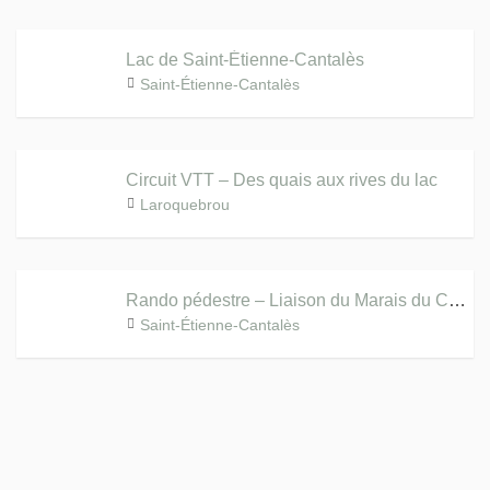
Lac de Saint-Étienne-Cantalès
Saint-Étienne-Cantalès
Circuit VTT – Des quais aux rives du lac
Laroquebrou
Rando pédestre – Liaison du Marais du Cassan
Saint-Étienne-Cantalès