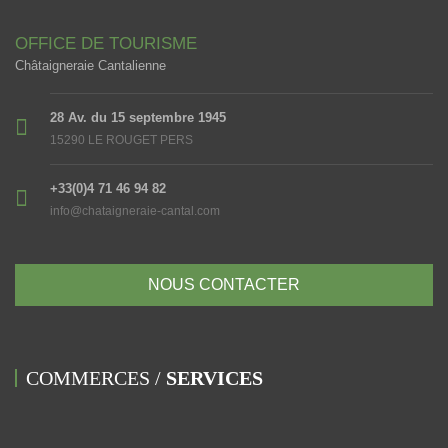
OFFICE DE TOURISME
Châtaigneraie Cantalienne
28 Av. du 15 septembre 1945
15290 LE ROUGET PERS
+33(0)4 71 46 94 82
info@chataigneraie-cantal.com
NOUS CONTACTER
COMMERCES /
SERVICES