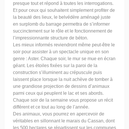
presque tout et répond à toutes les interrogations.
Et pour ceux qui souhaitent simplement profiter de
la beauté des lieux, le belvédère aménagé juste
en surplomb du barrage permettra de s’informer
succinctement sur le rôle et le fonctionnement de
l’impressionnante structure de béton.
Les mieux informés reviendront même peut-être le
soir pour assister à un spectacle unique en son
genre : Aster. Chaque soir, le mur se mue en écran
géant. Les étoiles fixées sur la paroi de la
construction s’illuminent au crépuscule puis
laissent place lorsque la nuit achève de tomber à
une grandiose projection de dessins d’animaux
parmi ceux qui peuplent le lac et ses abords.
Chaque soir de la semaine vous propose un récit
différent et ce tout au long de l’année.
Des animaux, vous pourrez en apercevoir de
véritables en sillonnant le marais du Cassan, dont
les 500 hectares se répartissent sur les communes