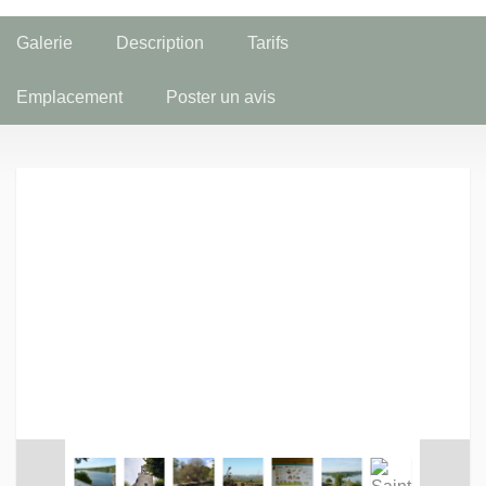
Galerie
Description
Tarifs
Emplacement
Poster un avis