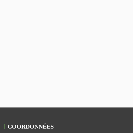
COORDONNÉES