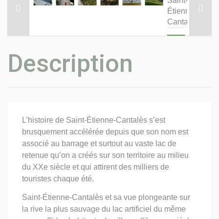
Description
L’histoire de Saint-Étienne-Cantalès s’est
brusquement accélérée depuis que son nom est
associé au barrage et surtout au vaste lac de
retenue qu’on a créés sur son territoire au milieu
du XXe siècle et qui attirent des milliers de
touristes chaque été.
Saint-Étienne-Cantalès et sa vue plongeante sur
la rive la plus sauvage du lac artificiel du même