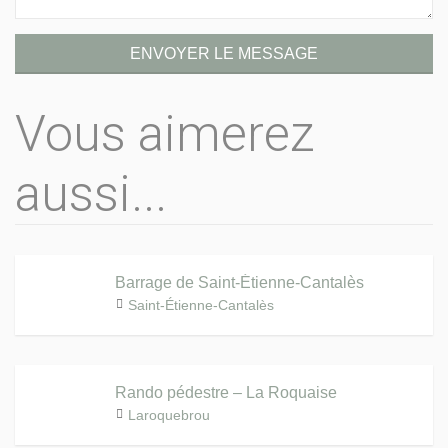
ENVOYER LE MESSAGE
Vous aimerez
aussi...
Barrage de Saint-Étienne-Cantalès
Saint-Étienne-Cantalès
Rando pédestre – La Roquaise
Laroquebrou