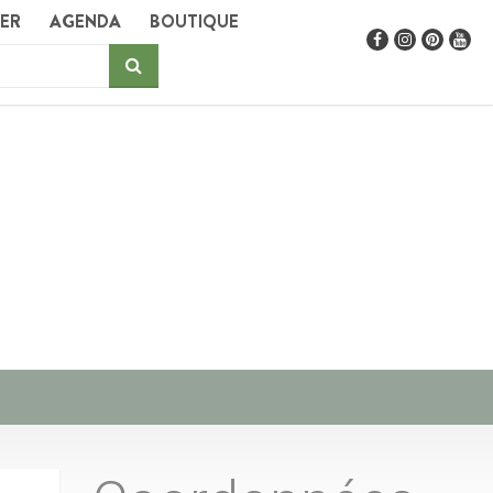
GER
AGENDA
BOUTIQUE