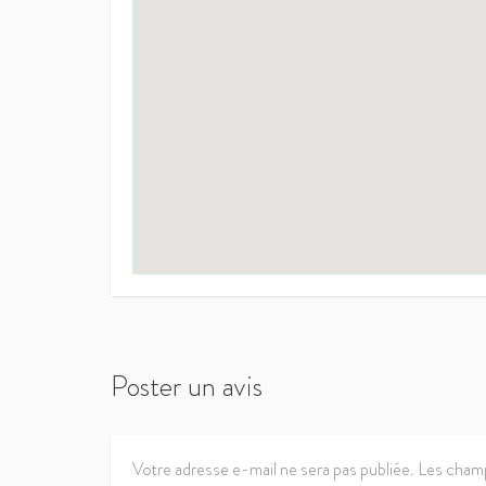
Poster un avis
Votre adresse e-mail ne sera pas publiée.
Les champ