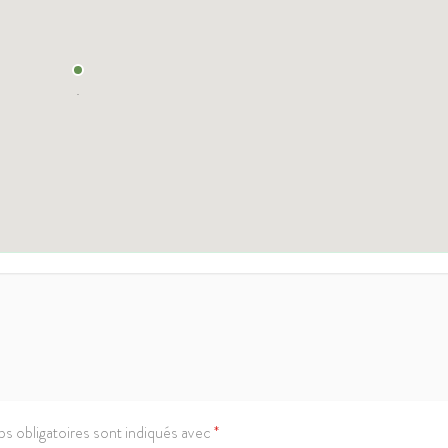
s obligatoires sont indiqués avec
*