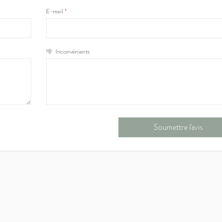
E-mail
*
Inconvénients