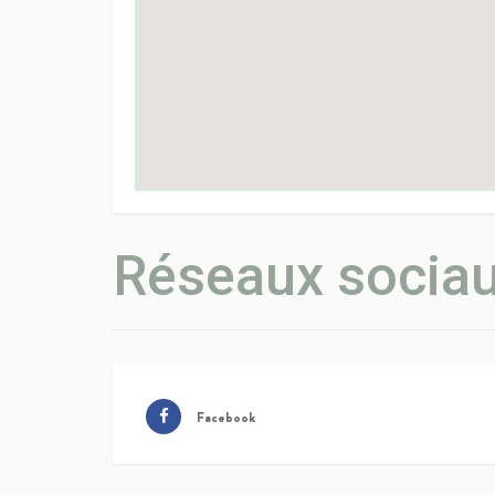
Réseaux socia
Facebook