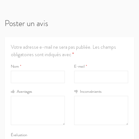
Poster un avis
Votre adresse e-mail ne sera pas publiée.
Les champs
obligatoires sont indiqués avec
*
Nom
*
E-mail
*
Avantages
Inconvénients
Évaluation