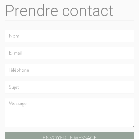
Prendre contact
ENVOYER LE MESSAGE