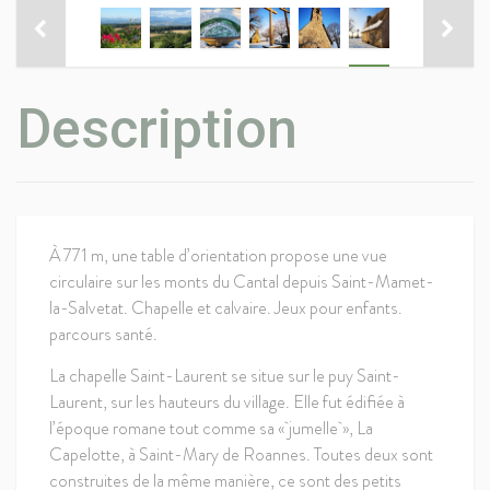
Description
À 771 m, une table d’orientation propose une vue
circulaire sur les monts du Cantal depuis Saint-Mamet-
la-Salvetat. Chapelle et calvaire. Jeux pour enfants.
parcours santé.
La chapelle Saint-Laurent se situe sur le puy Saint-
Laurent, sur les hauteurs du village. Elle fut édifiée à
l’époque romane tout comme sa « jumelle », La
Capelotte, à Saint-Mary de Roannes. Toutes deux sont
construites de la même manière, ce sont des petits