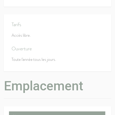
Tarifs
Accès libre.
Ouverture
Toute l'année tous les jours.
Emplacement