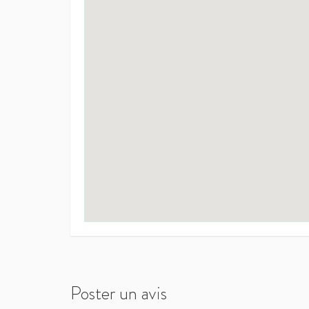
Poster un avis