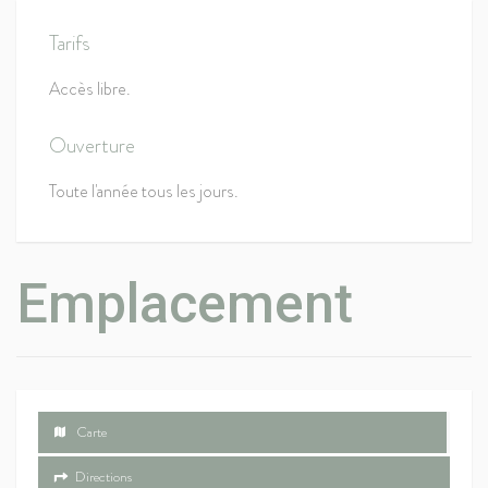
Tarifs
Accès libre.
Ouverture
Toute l'année tous les jours.
Emplacement
Carte
Directions