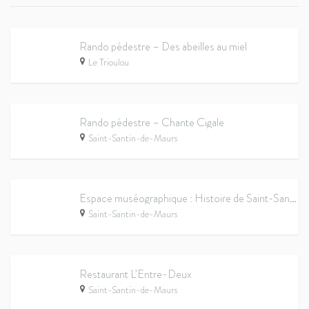
Rando pédestre – Des abeilles au miel
Le Trioulou
Rando pédestre – Chante Cigale
Saint-Santin-de-Maurs
Espace muséographique : Histoire de Saint-Santin
Saint-Santin-de-Maurs
Restaurant L’Entre-Deux
Saint-Santin-de-Maurs