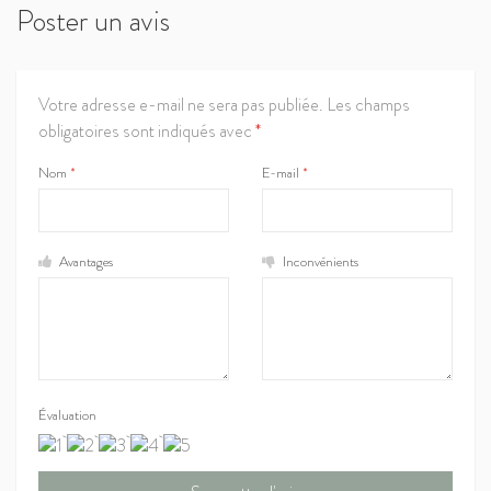
Poster un avis
Votre adresse e-mail ne sera pas publiée.
Les champs
obligatoires sont indiqués avec
*
Nom
*
E-mail
*
Avantages
Inconvénients
Évaluation