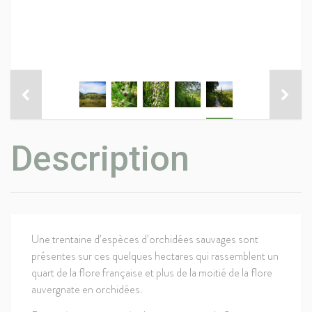
Description
Une trentaine d’espèces d’orchidées sauvages sont
présentes sur ces quelques hectares qui rassemblent un
quart de la flore française et plus de la moitié de la flore
auvergnate en orchidées.