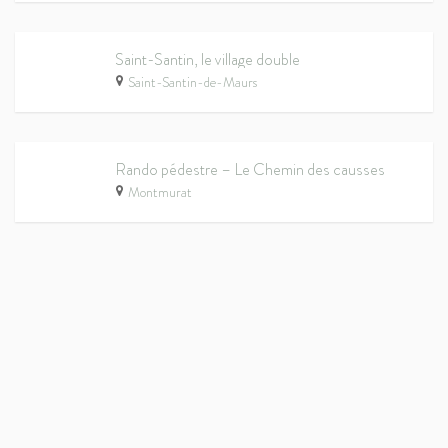
Saint-Santin, le village double
Saint-Santin-de-Maurs
Rando pédestre – Le Chemin des causses
Montmurat