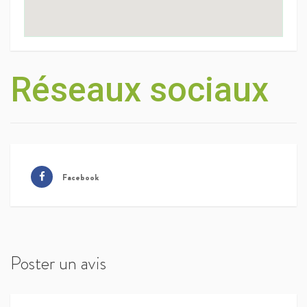
Réseaux sociaux
Facebook
Poster un avis