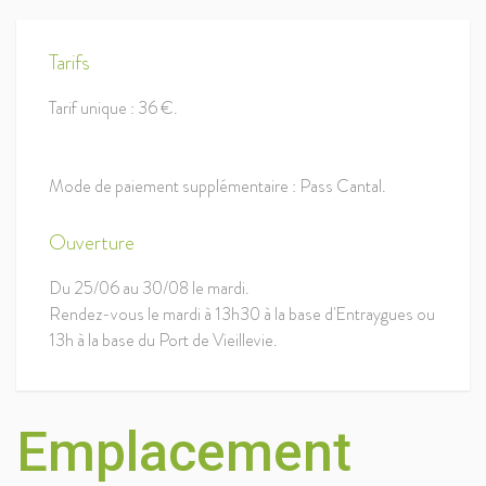
Tarifs
Tarif unique : 36 €.
Mode de paiement supplémentaire : Pass Cantal.
Ouverture
Du 25/06 au 30/08 le mardi.
Rendez-vous le mardi à 13h30 à la base d'Entraygues ou
13h à la base du Port de Vieillevie.
Emplacement