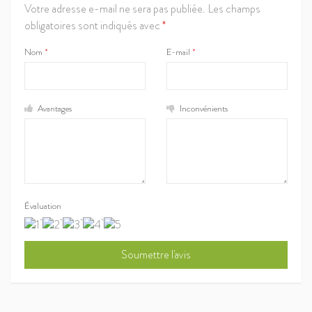
Votre adresse e-mail ne sera pas publiée.
Les champs
obligatoires sont indiqués avec
*
Nom
*
E-mail
*
Avantages
Inconvénients
Évaluation