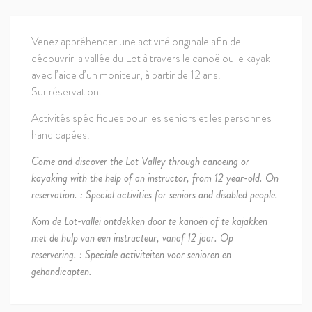
Venez appréhender une activité originale afin de
découvrir la vallée du Lot à travers le canoë ou le kayak
avec l’aide d’un moniteur, à partir de 12 ans.
Sur réservation.
Activités spécifiques pour les seniors et les personnes
handicapées.
Come and discover the Lot Valley through canoeing or
kayaking with the help of an instructor, from 12 year-old. On
reservation. : Special activities for seniors and disabled people.
Kom de Lot-vallei ontdekken door te kanoën of te kajakken
met de hulp van een instructeur, vanaf 12 jaar. Op
reservering. : Speciale activiteiten voor senioren en
gehandicapten.