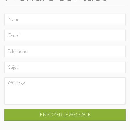
ENVOYER LE MESSAGE