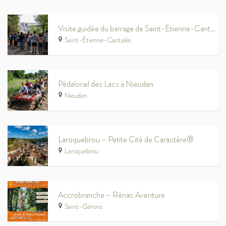
Visite guidée du barrage de Saint-Étienne-Cantalès
Saint-Étienne-Cantalès
Pédalorail des Lacs à Nieudan
Nieudan
Laroquebrou – Petite Cité de Caractère®
Laroquebrou
Accrobranche – Rénac Aventure
Saint-Gérons