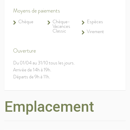
Moyens de paiements
Chèque
Chèque-
Espèces
Vacances
Classic
Virement
Ouverture
Du 01/04 au 31/10 tous les jours.
Arrivée de 14h à 19h.
Départs de 9h à 11h.
Emplacement