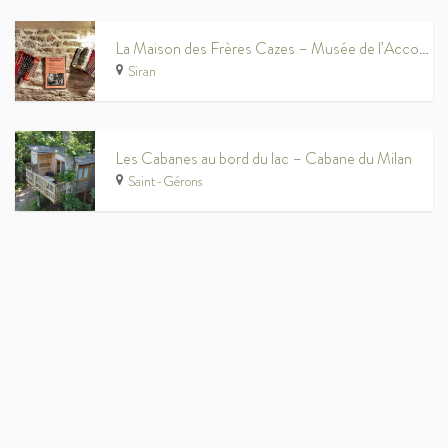
La Maison des Frères Cazes – Musée de l’Accordéon
Siran
Les Cabanes au bord du lac – Cabane du Milan
Saint-Gérons