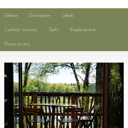
Galerie
Description
Labels
Confort / services
Tarifs
Emplacement
Poster un avis