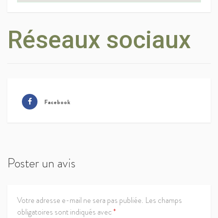
Réseaux sociaux
Facebook
Poster un avis
Votre adresse e-mail ne sera pas publiée.
Les champs
obligatoires sont indiqués avec
*