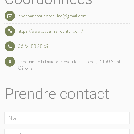
lescabanesauborddulac@gmail.com
https://www.cabanes-cantal.com/
06 64 88 28 69
1 chemin de la Rivière Presqu'île d'Espinet, 15150 Saint-
Gérons
Prendre contact