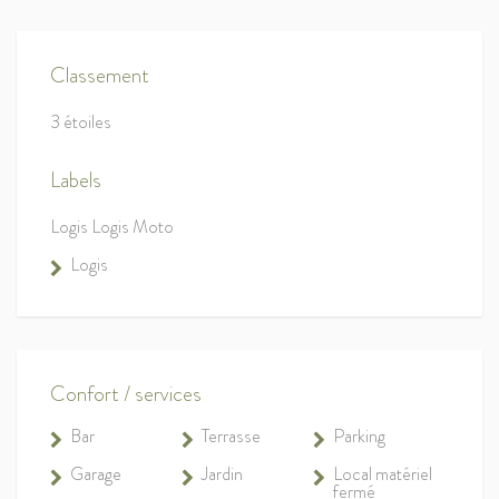
Classement
3 étoiles
Labels
Logis Logis Moto
Logis
Confort / services
Bar
Terrasse
Parking
Garage
Jardin
Local matériel
fermé