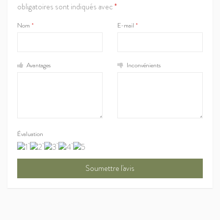
obligatoires sont indiqués avec
*
Nom
*
E-mail
*
Avantages
Inconvénients
Évaluation