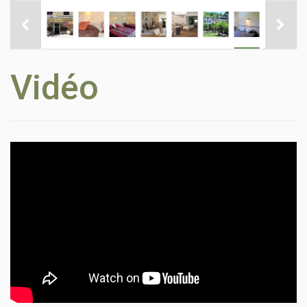
Vidéo