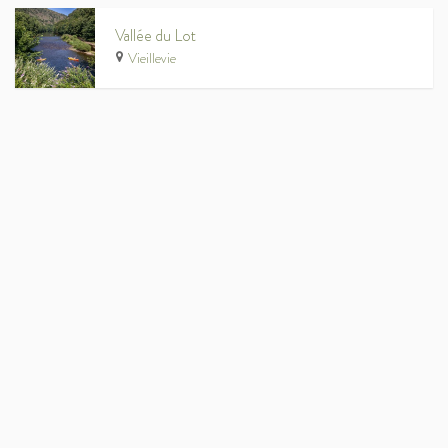
Vallée du Lot
Vieillevie