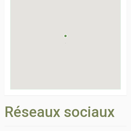
Réseaux sociaux