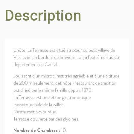
Description
L’hôtel La Terrasse est situé au cœur du petit village de
Vieillevie, en bordure de la rivière Lot, à l’extrême sud du
département du Cantal.
Jouissant d’un microclimat très agréable et à une altitude
de 200 m seulement, cet hôtel-restaurant de tradition
est dirigé par la même famille depuis 1870.
La Terrasse est une étape gastronomique
incontournable de la vallée.
Restaurant Savoureux.
Terrasse couverte par des glycines.
Nombre de Chambres :
10