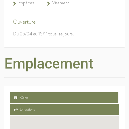
Espèces
Virement
Ouverture
Du 05/04 au 15/11 tous les jours.
Emplacement
Carte
Directions