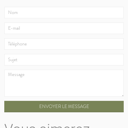
ENVOYER LE MESSAGE