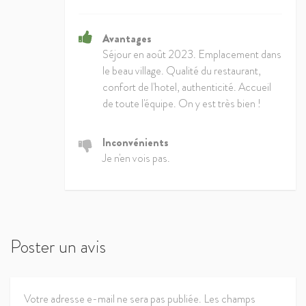
Avantages
Séjour en août 2023. Emplacement dans
le beau village. Qualité du restaurant,
confort de l'hotel, authenticité. Accueil
de toute l'équipe. On y est très bien !
Inconvénients
Je n'en vois pas.
Poster un avis
Votre adresse e-mail ne sera pas publiée.
Les champs