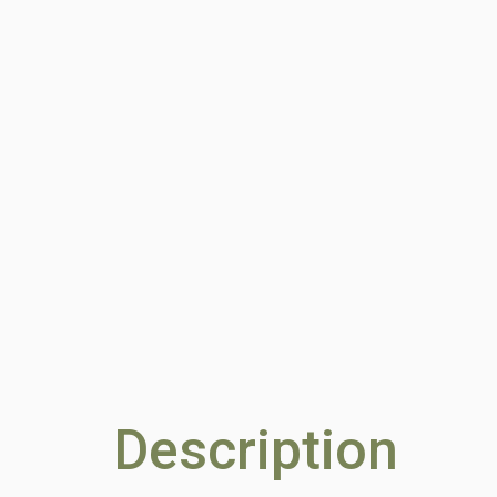
Description