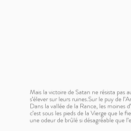
Mais la victoire de Satan ne résista pas au
s’élever sur leurs ruines.
Sur le puy de l’A
Dans la vallée de la Rance, les moines 
c’est sous les pieds de la Vierge que le f
une odeur de brûlé si désagréable que l’