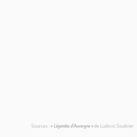
Sources :
« Légendes d’Auvergne »
de Ludovic Soubrier