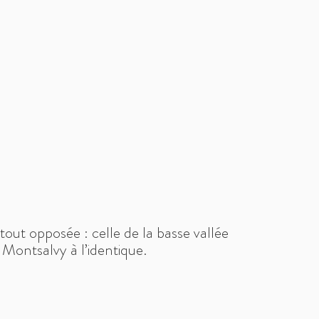
n tout opposée : celle de la basse vallée
 Montsalvy à l’identique.