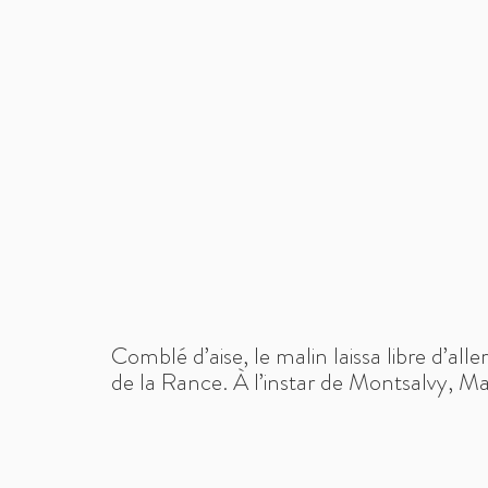
Comblé d’aise, le malin laissa libre d’alle
de la Rance. À l’instar de Montsalvy, Mau