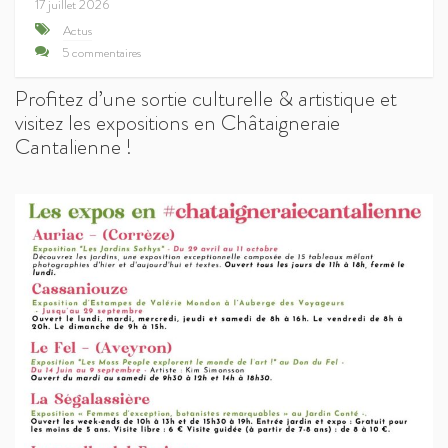
17 juillet 2026
Actus
5 commentaires
Profitez d’une sortie culturelle & artistique et
visitez les expositions en Châtaigneraie
Cantalienne !