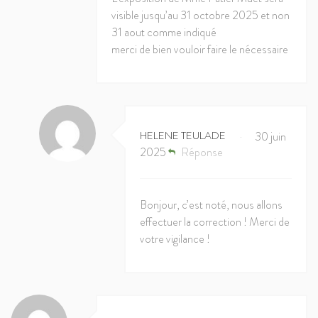
visible jusqu’au 31 octobre 2025 et non
31 aout comme indiqué
merci de bien vouloir faire le nécessaire
HELENE TEULADE
30 juin
•
2025
Réponse
Bonjour, c’est noté, nous allons
effectuer la correction ! Merci de
votre vigilance !