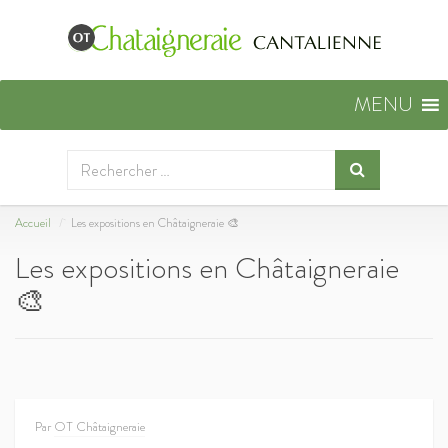
MENU
Accueil
Les expositions en Châtaigneraie 🎨​
Les expositions en Châtaigneraie
🎨​
Par
OT Châtaigneraie