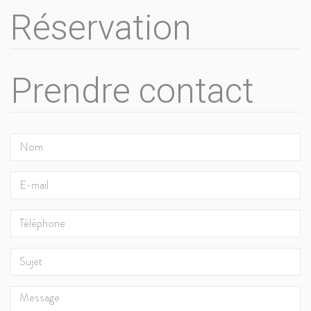
Réservation
Prendre contact