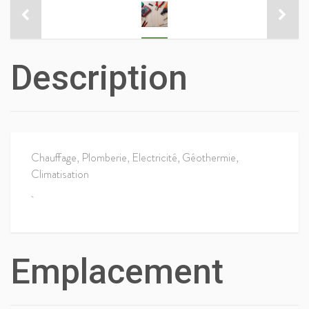
Description
Chauffage, Plomberie, Electricité, Géothermie,
Climatisation
Emplacement