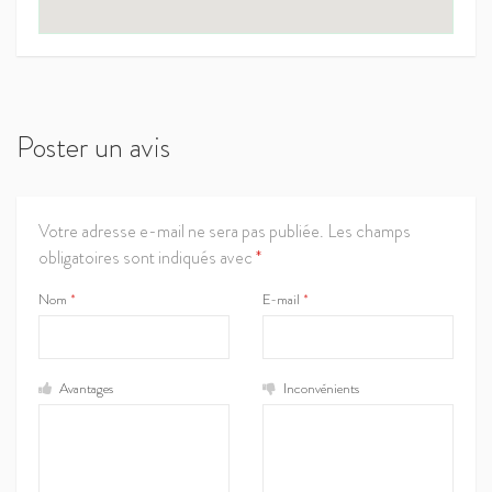
Poster un avis
Votre adresse e-mail ne sera pas publiée.
Les champs
obligatoires sont indiqués avec
*
Nom
*
E-mail
*
Avantages
Inconvénients