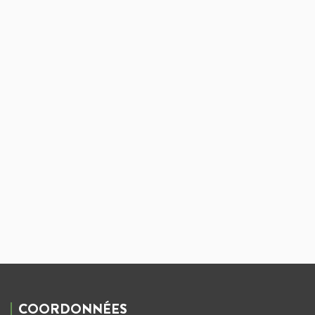
COORDONNÉES