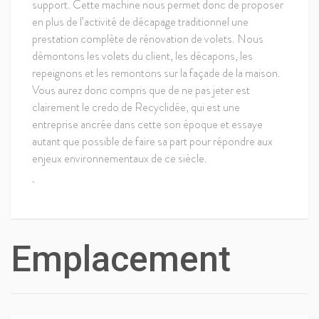
support. Cette machine nous permet donc de proposer
en plus de l’activité de décapage traditionnel une
prestation complète de rénovation de volets. Nous
démontons les volets du client, les décapons, les
repeignons et les remontons sur la façade de la maison.
Vous aurez donc compris que de ne pas jeter est
clairement le credo de Recyclidée, qui est une
entreprise ancrée dans cette son époque et essaye
autant que possible de faire sa part pour répondre aux
enjeux environnementaux de ce siècle.
Emplacement