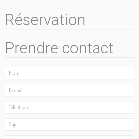
Réservation
Prendre contact