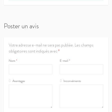
Poster un avis
Votre adresse e-mail ne sera pas publiée.
Les champs
obligatoires sont indiqués avec
*
Nom
*
E-mail
*
Avantages
Inconvénients