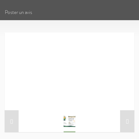
Poster un avis