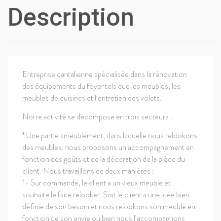
Description
Entreprise cantalienne spécialisée dans la rénovation
des équipements du foyer tels que les meubles, les
meubles de cuisines et l’entretien des volets.
Notre activité se décompose en trois secteurs :
* Une partie ameublement, dans laquelle nous relookons
des meubles, nous proposons un accompagnement en
fonction des goûts et de la décoration de la pièce du
client. Nous travaillons de deux manières :
1- Sur commande, le client a un vieux meuble et
souhaite le faire relooker. Soit le client a une idée bien
définie de son besoin et nous relookons son meuble en
fonction de son envie ou bien nous l’accompagnons