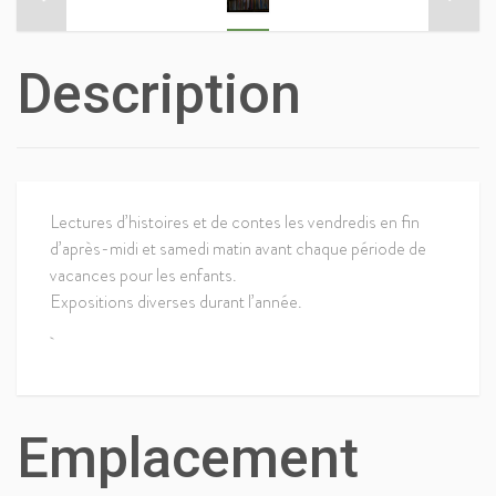
Description
Lectures d’histoires et de contes les vendredis en fin
d’après-midi et samedi matin avant chaque période de
vacances pour les enfants.
Expositions diverses durant l’année.
Emplacement