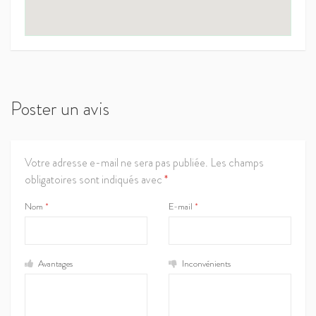
Poster un avis
Votre adresse e-mail ne sera pas publiée.
Les champs
obligatoires sont indiqués avec
*
Nom
*
E-mail
*
Avantages
Inconvénients