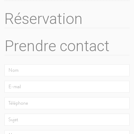
Réservation
Prendre contact