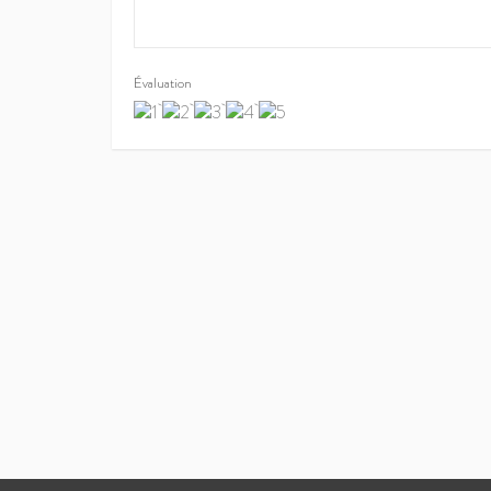
Évaluation