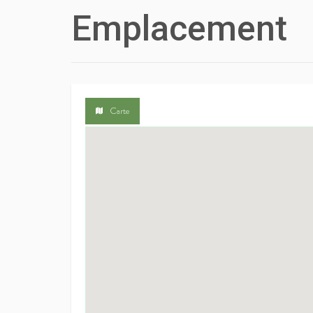
Emplacement
Carte