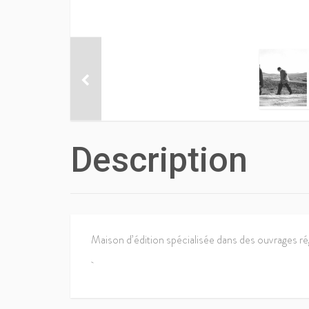
Description
Maison d’édition spécialisée dans des ouvrages ré