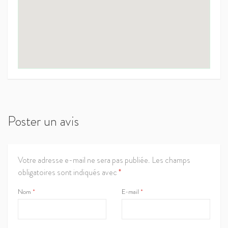
Poster un avis
Votre adresse e-mail ne sera pas publiée.
Les champs
obligatoires sont indiqués avec
*
Nom
*
E-mail
*