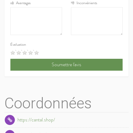
Avantages
Inconvénients
Évaluation
Coordonnées
https://cantal.shop/