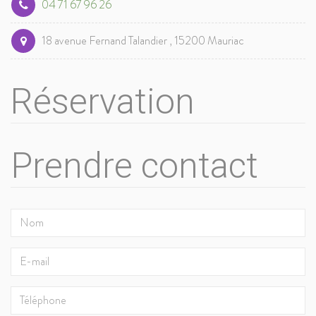
04 71 67 96 26
18 avenue Fernand Talandier , 15200 Mauriac
Réservation
Prendre contact