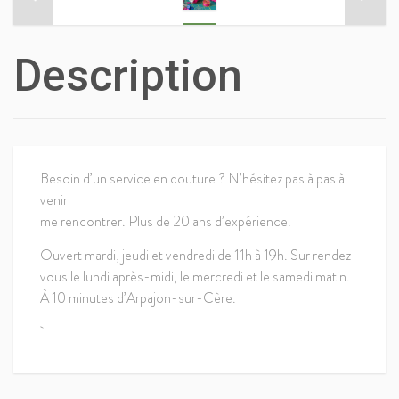
Description
Besoin d’un service en couture ? N’hésitez pas à pas à
venir
me rencontrer. Plus de 20 ans d’expérience.
Ouvert mardi, jeudi et vendredi de 11h à 19h. Sur rendez-
vous le lundi après-midi, le mercredi et le samedi matin.
À 10 minutes d’Arpajon-sur-Cère.