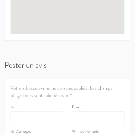
Poster un avis
Votre adresse e-mail ne sera pas publiée.
Les champs
obligatoires sont indiqués avec
*
Nom
*
E-mail
*
Avantages
Inconvénients