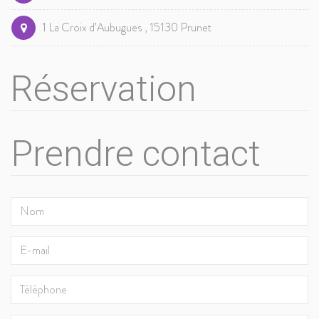
1 La Croix d’Aubugues , 15130 Prunet
Réservation
Prendre contact