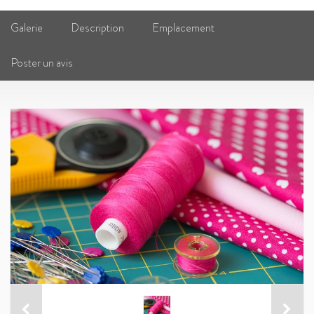
Galerie
Description
Emplacement
Poster un avis