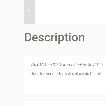
Description
Du 01/01 au 31/12 le vendredi de 8h à 12h.
Tous les vendredis matin, place du Foirail