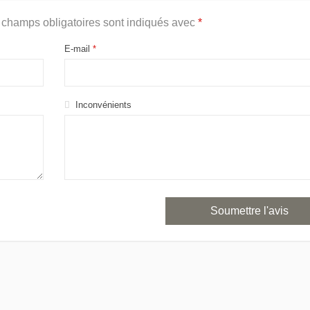
 champs obligatoires sont indiqués avec
*
E-mail
*
Inconvénients