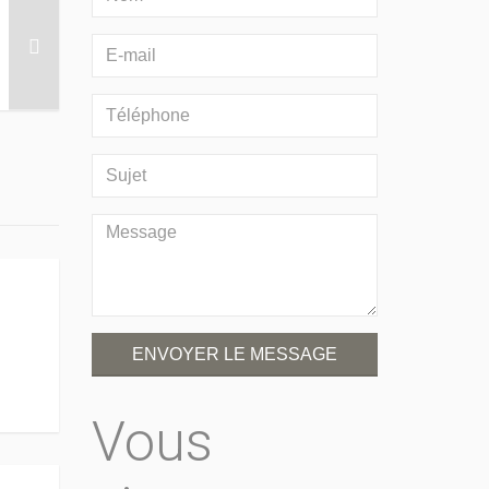
ENVOYER LE MESSAGE
Vous