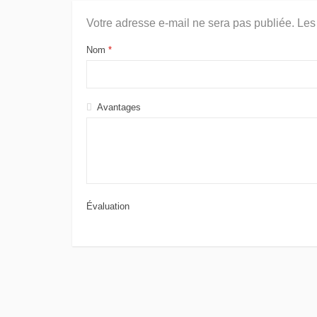
Votre adresse e-mail ne sera pas publiée.
Les
Nom
*
Avantages
Évaluation