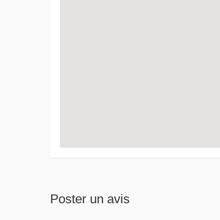
Poster un avis