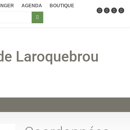
ANGER
AGENDA
BOUTIQUE
de Laroquebrou