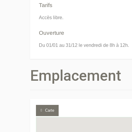
Tarifs
Accès libre.
Ouverture
Du 01/01 au 31/12 le vendredi de 8h à 12h.
Emplacement
Carte