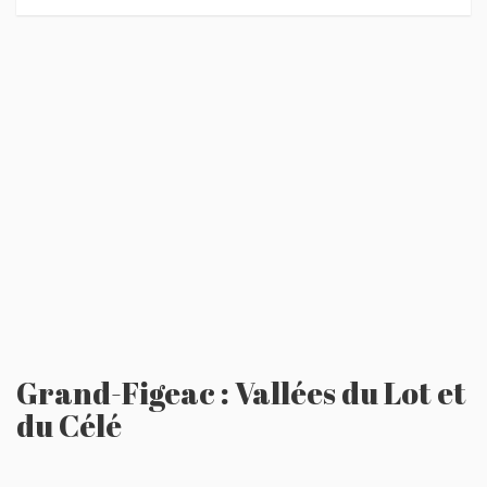
Grand-Figeac : Vallées du Lot et
du Célé