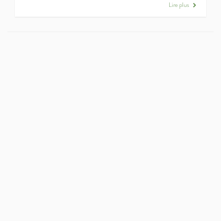
Lire plus